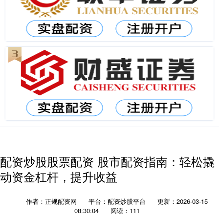
配资炒股股票配资 股市配资指南：轻松撬
动资金杠杆，提升收益
作者：正规配资网
平台：配资炒股平台
更新：2026-03-15
08:30:04
阅读：111