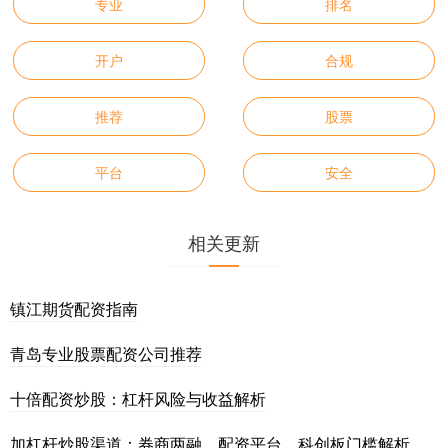
专业
排名
开户
合规
推荐
股票
平台
安全
相关更新
镇江期货配资指南
青岛专业股票配资公司推荐
十倍配资炒股：杠杆风险与收益解析
加杠杆炒股渠道：券商两融、配资平台、科创板门槛解析