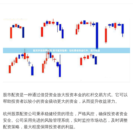
股市配资是一种通过借贷资金放大投资本金的杠杆交易方式。它可以
帮助投资者以较小的资金撬动更大的资金，从而提升收益潜力。
杭州股票配资公司秉承稳健经营的理念，严格风控，确保投资者资金
安全。公司采用先进的风险管理系统，实时监控市场动态，及时调整
配资策略，最大程度保障投资者的利益。