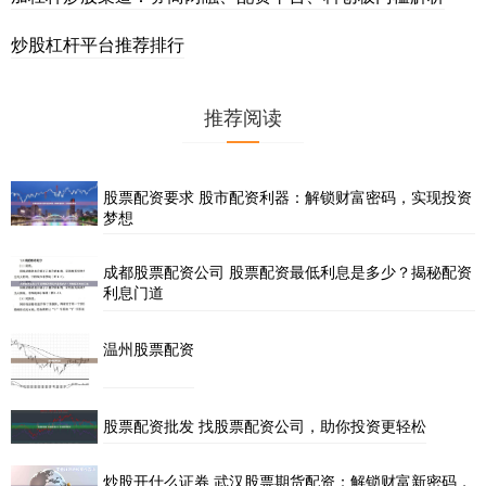
炒股杠杆平台推荐排行
推荐阅读
股票配资要求 股市配资利器：解锁财富密码，实现投资
梦想
成都股票配资公司 股票配资最低利息是多少？揭秘配资
利息门道
温州股票配资
股票配资批发 找股票配资公司，助你投资更轻松
炒股开什么证券 武汉股票期货配资：解锁财富新密码，