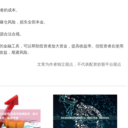
资者的成本。
面临爆仓风险，损失全部本金。
来源合法合规。
的金融工具，可以帮助投资者放大资金，提高收益率。但投资者在使用
收益，规避风险。
文章为作者独立观点，不代表配资炒股平台观点