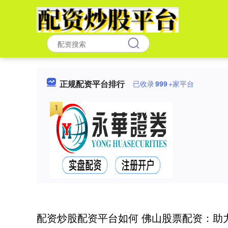
正规配资平台排行
已收录
999
+家平台
配资炒股配资平台如何 佛山股票配资：助