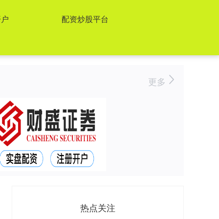
开户
配资炒股平台
更多
热点关注