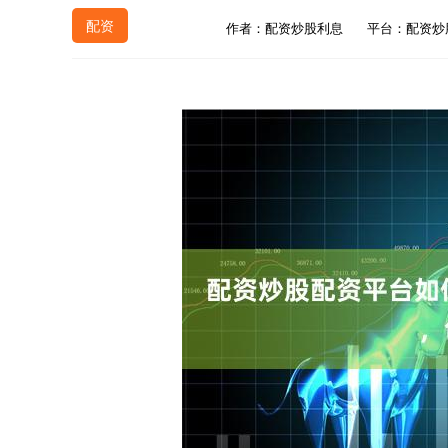
配资
作者：配资炒股利息
平台：配资炒