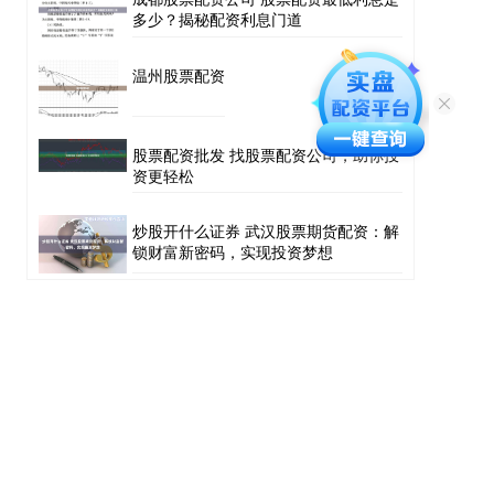
多少？揭秘配资利息门道
温州股票配资
股票配资批发 找股票配资公司，助你投
资更轻松
炒股开什么证券 武汉股票期货配资：解
锁财富新密码，实现投资梦想