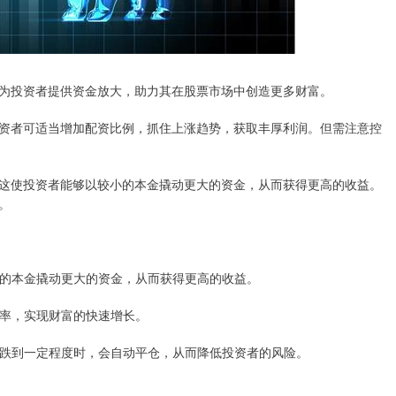
为投资者提供资金放大，助力其在股票市场中创造更多财富。
资者可适当增加配资比例，抓住上涨趋势，获取丰厚利润。但需注意控
这使投资者能够以较小的本金撬动更大的资金，从而获得更高的收益。
。
较小的本金撬动更大的资金，从而获得更高的收益。
收益率，实现财富的快速增长。
格下跌到一定程度时，会自动平仓，从而降低投资者的风险。