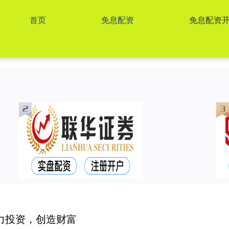
首页
免息配资
免息配资
力投资，创造财富