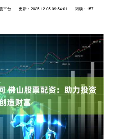
股平台
更新：2025-12-05 09:54:01
阅读：157