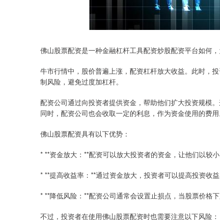
佛山股票配资是一种金融杠杆工具配资炒股配资平台如何，
牛市行情中，股价普遍上涨，配资杠杆放大收益。此时，投
制风险，避免过度加杠杆。
配资公司通过向投资者提供资金，帮助他们扩大投资规模。
同时，配资公司也会收取一定的利息，作为资金使用的费用
佛山股票配资具有以下优势：
* **资金放大：**配资可以放大投资者的资金，让他们以
* **提高收益率：**通过资金放大，投资者可以提高投资
* **降低风险：**配资公司通常会设置止损点，当股票价
不过，投资者在使用佛山股票配资时也需要注意以下风险：