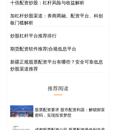
十倍配资炒股：杠杆风险与收益解析
加杠杆炒股渠道：券商两融、配资平台、科创
板门槛解析
炒股杠杆平台推荐排行
期货配资软件推荐|合规低息平台
新疆正规股票配资平台有哪些？安全可靠低息
炒股渠道推荐
推荐阅读
股票配资要求 股市配资利器：解锁财富
密码，实现投资梦想
成都股票配资公司 股票配资最低利息是