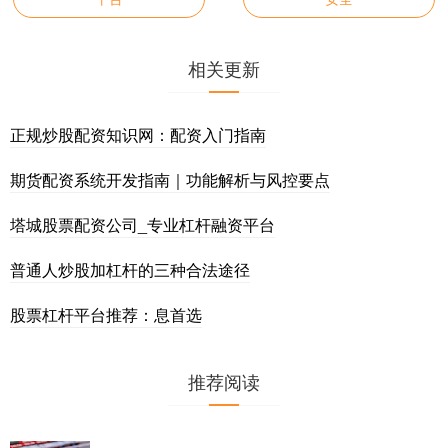
相关更新
正规炒股配资知识网：配资入门指南
期货配资系统开发指南｜功能解析与风控要点
塔城股票配资公司_专业杠杆融资平台
普通人炒股加杠杆的三种合法途径
股票杠杆平台推荐：息首选
推荐阅读