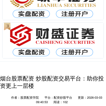
烟台股票配资 炒股配资交易平台：助你投
资更上一层楼
作者：股票配资学院
平台：配资炒股平台
更新：2026-03-03
09:40:53
阅读：102