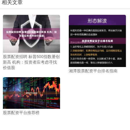
相关文章
股票配资招聘 标普500指数屡创
新高 机构：投资者应考虑寻找
价值股
湘潭股票配资平台排名指南
股票配资平台推荐榜