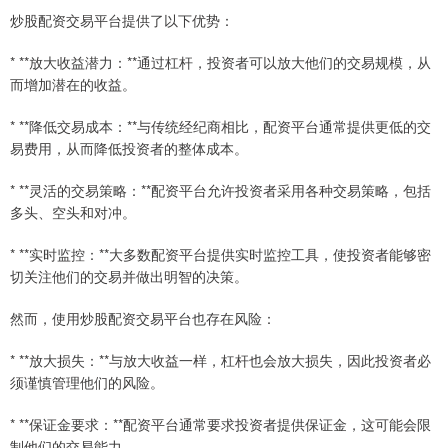
炒股配资交易平台提供了以下优势：
* **放大收益潜力：**通过杠杆，投资者可以放大他们的交易规模，从
而增加潜在的收益。
* **降低交易成本：**与传统经纪商相比，配资平台通常提供更低的交
易费用，从而降低投资者的整体成本。
* **灵活的交易策略：**配资平台允许投资者采用各种交易策略，包括
多头、空头和对冲。
* **实时监控：**大多数配资平台提供实时监控工具，使投资者能够密
切关注他们的交易并做出明智的决策。
然而，使用炒股配资交易平台也存在风险：
* **放大损失：**与放大收益一样，杠杆也会放大损失，因此投资者必
须谨慎管理他们的风险。
* **保证金要求：**配资平台通常要求投资者提供保证金，这可能会限
制他们的交易能力。