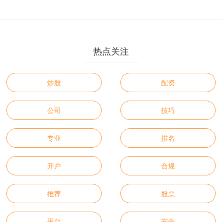
热点关注
炒股
配资
公司
技巧
专业
排名
开户
合规
推荐
股票
平台
安全