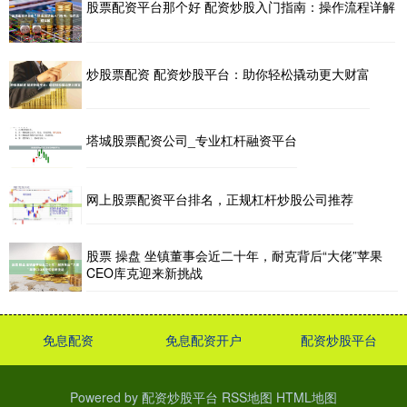
股票配资平台那个好 配资炒股入门指南：操作流程详解
炒股票配资 配资炒股平台：助你轻松撬动更大财富
塔城股票配资公司_专业杠杆融资平台
网上股票配资平台排名，正规杠杆炒股公司推荐
股票 操盘 坐镇董事会近二十年，耐克背后“大佬”苹果
CEO库克迎来新挑战
免息配资
免息配资开户
配资炒股平台
Powered by
配资炒股平台
RSS地图
HTML地图