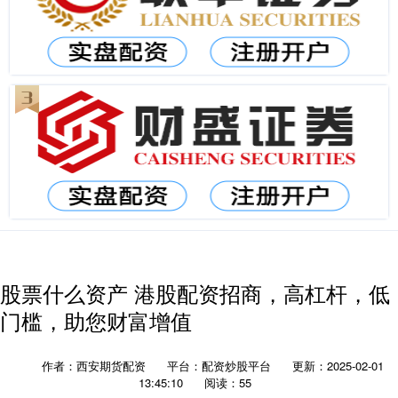
股票什么资产 港股配资招商，高杠杆，低
门槛，助您财富增值
作者：西安期货配资
平台：配资炒股平台
更新：2025-02-01
13:45:10
阅读：55