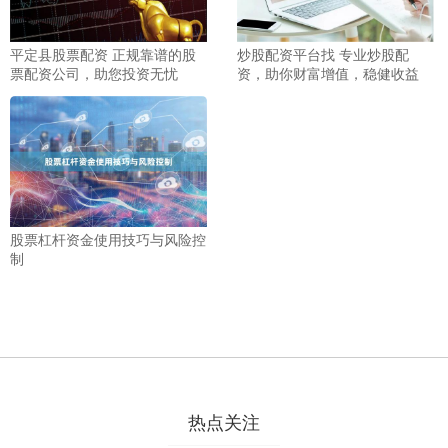
平定县股票配资 正规靠谱的股
炒股配资平台找 专业炒股配
票配资公司，助您投资无忧
资，助你财富增值，稳健收益
股票杠杆资金使用技巧与风险控
制
热点关注