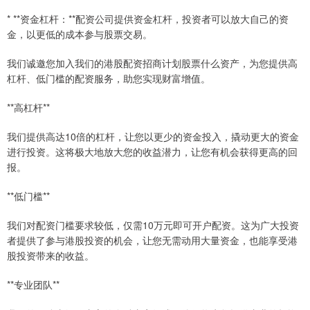
* **资金杠杆：**配资公司提供资金杠杆，投资者可以放大自己的资
金，以更低的成本参与股票交易。
我们诚邀您加入我们的港股配资招商计划股票什么资产，为您提供高
杠杆、低门槛的配资服务，助您实现财富增值。
**高杠杆**
我们提供高达10倍的杠杆，让您以更少的资金投入，撬动更大的资金
进行投资。这将极大地放大您的收益潜力，让您有机会获得更高的回
报。
**低门槛**
我们对配资门槛要求较低，仅需10万元即可开户配资。这为广大投资
者提供了参与港股投资的机会，让您无需动用大量资金，也能享受港
股投资带来的收益。
**专业团队**