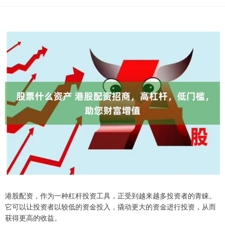
港股配资，作为一种杠杆投资工具，正受到越来越多投资者的青睐。
它可以让投资者以较低的资金投入，撬动更大的资金进行投资，从而
获得更高的收益。