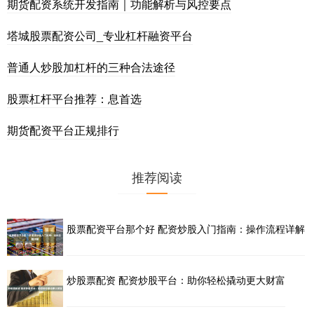
期货配资系统开发指南｜功能解析与风控要点
塔城股票配资公司_专业杠杆融资平台
普通人炒股加杠杆的三种合法途径
股票杠杆平台推荐：息首选
期货配资平台正规排行
推荐阅读
股票配资平台那个好 配资炒股入门指南：操作流程详解
炒股票配资 配资炒股平台：助你轻松撬动更大财富