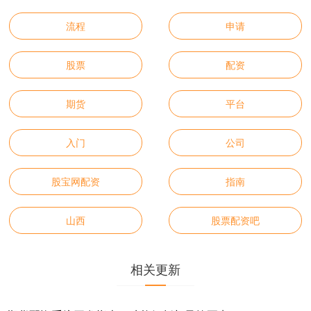
流程
申请
股票
配资
期货
平台
入门
公司
股宝网配资
指南
山西
股票配资吧
相关更新