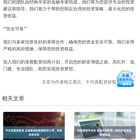
我们的团队由经验丰富的金融专家组成，他们将为您提供专业的投资
建议和指导。我们致力于帮助您制定合理的投资策略，最大化您的投
资收益。
**安全可靠**
我们与多家信誉良好的券商合作，确保您的资金安全可靠。我们采用
严格的风控措施，保障您的投资权益。
加入我们的港股配资招商计划，开启您的财富增值之旅。高杠杆、低
门槛、专业团队，助您实现投资梦想。
文章为作者独立观点，不代表配资炒股平台观点
相关文章