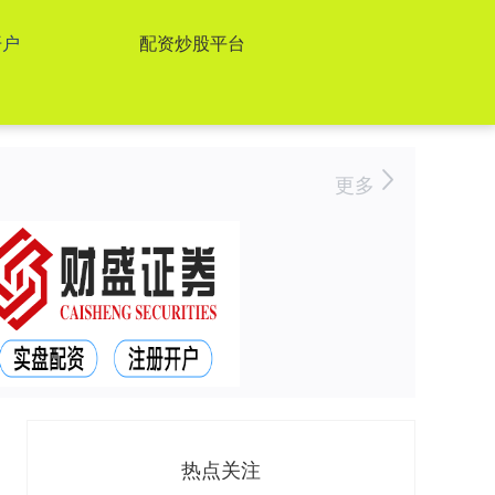
开户
配资炒股平台
更多
热点关注