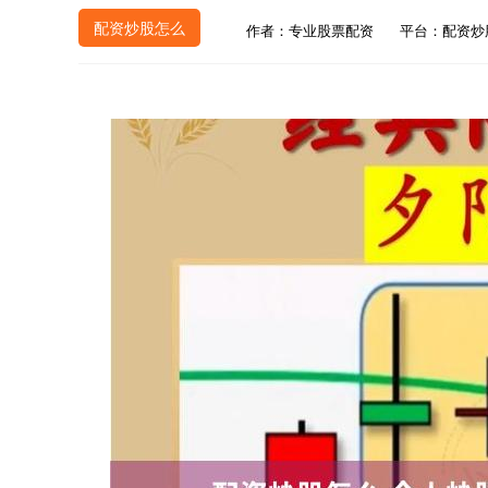
配资炒股怎么
作者：专业股票配资
平台：配资炒