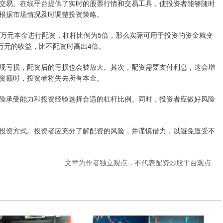
交易。在线平台提供了实时的股票行情和交易工具，使投资者能够随时
根据市场情况及时调整投资策略。
0万元本金进行配资，杠杆比例为5倍，那么实际可用于投资的资金就变
5万元的收益，比不配资时高出4倍。
现亏损，配资后的亏损也会被放大。其次，配资需要支付利息，这会增
资额时，投资者将失去所有本金。
险承受能力和投资经验选择合适的杠杆比例。同时，投资者应做好风险
投资方式。投资者应充分了解配资的风险，并谨慎借力，以避免遭受不
文章为作者独立观点，不代表配资炒股平台观点