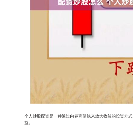
个人炒股配资是一种通过向券商借钱来放大收益的投资方式
益。