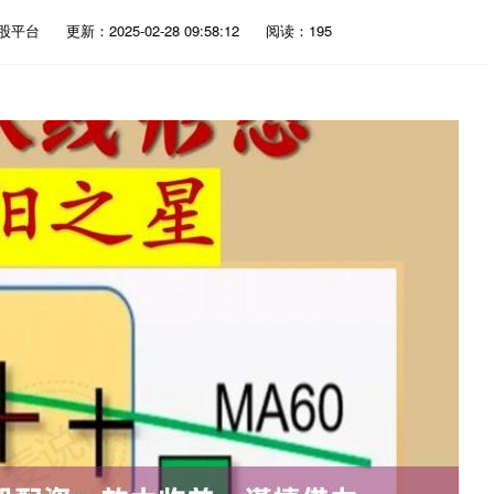
股平台
更新：2025-02-28 09:58:12
阅读：195