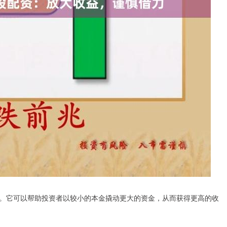
。它可以帮助投资者以较小的本金撬动更大的资金，从而获得更高的收