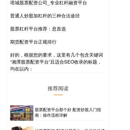
塔城股票配资公司_专业杠杆融资平台
普通人炒股加杠杆的三种合法途径
股票杠杆平台推荐：息首选
期货配资平台正规排行
好的，根据您的要求，这里有几个包含关键词
“湘潭股票配资平台”且适合SEO收录的标题，
均在以内：
推荐阅读
股票配资平台那个好 配资炒股入门指
南：操作流程详解