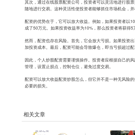
其次，通过在线股票配资公司，投资者可以灵活地进行股票
随地进行交易。这种灵活性使投资者能够抓住市场机会，并
配资的优势在于，它可以放大收益。例如，如果投资者以1
成了50万元。如果投资收益率为10%，那么投资者将获得
然而，配资也存在风险。首先，它会放大亏损。如果投资出
加投资成本。最后，配资可能会导致爆仓，即当亏损超过配
因此，个人炒股配资需要谨慎操作。投资者应根据自己的风
管理，设置止损点，控制仓位，避免过度交易。
配资可以放大收益配资炒股怎么，但它并不是一种无风险的
必要的损失。
相关文章