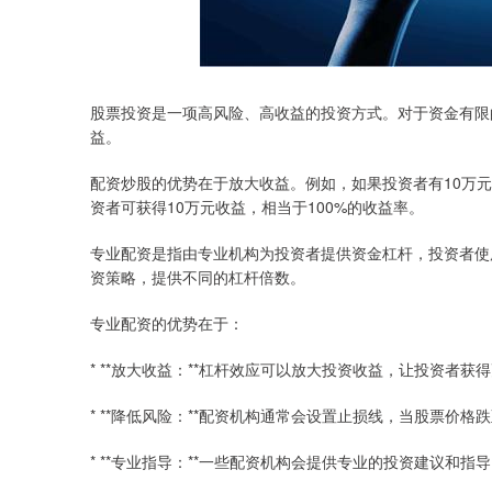
股票投资是一项高风险、高收益的投资方式。对于资金有限
益。
配资炒股的优势在于放大收益。例如，如果投资者有10万元
资者可获得10万元收益，相当于100%的收益率。
专业配资是指由专业机构为投资者提供资金杠杆，投资者使
资策略，提供不同的杠杆倍数。
专业配资的优势在于：
* **放大收益：**杠杆效应可以放大投资收益，让投资者获
* **降低风险：**配资机构通常会设置止损线，当股票价
* **专业指导：**一些配资机构会提供专业的投资建议和