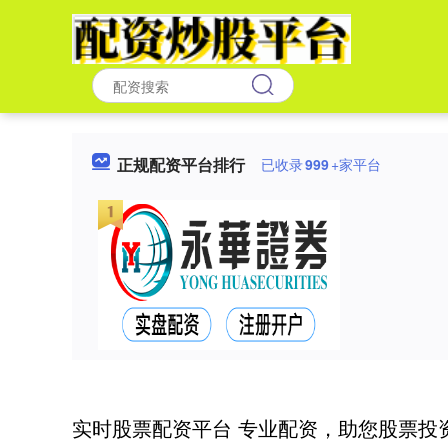
正规配资平台排行
已收录
999
+家平台
实时股票配资平台 专业配资，助您股票投