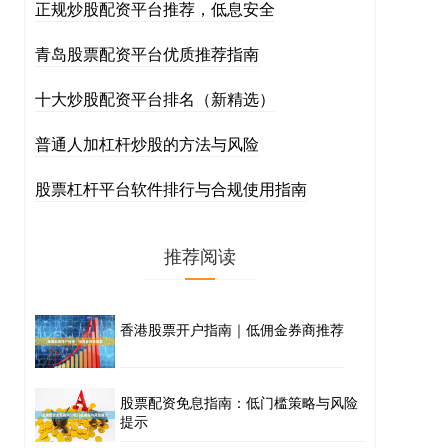
正规炒股配资平台推荐，低息安全
青岛股票配资平台优质推荐指南
十大炒股配资平台排名（新精选）
普通人加杠杆炒股的方法与风险
股票杠杆平台软件排行与合规使用指南
推荐阅读
香港股票开户指南｜低佣金券商推荐
股票配资免息指南：低门槛策略与风险
提示