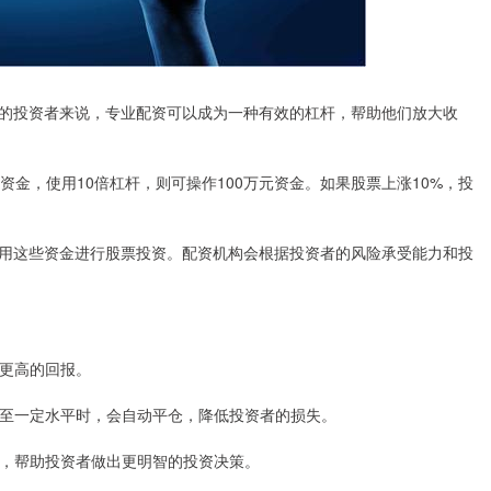
的投资者来说，专业配资可以成为一种有效的杠杆，帮助他们放大收
资金，使用10倍杠杆，则可操作100万元资金。如果股票上涨10%，投
用这些资金进行股票投资。配资机构会根据投资者的风险承受能力和投
得更高的回报。
格跌至一定水平时，会自动平仓，降低投资者的损失。
指导，帮助投资者做出更明智的投资决策。