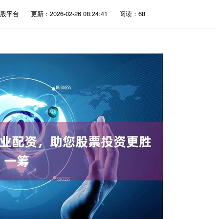
股平台
更新：2026-02-26 08:24:41
阅读：68