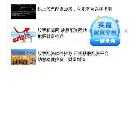
线上股票配资炒股，合规平台选择指南
股票私募网 炒股配资网站：助力投资，
把握财富机遇
股票配资软件推荐 正规炒股配资平台，
助您稳健投资，财富增值