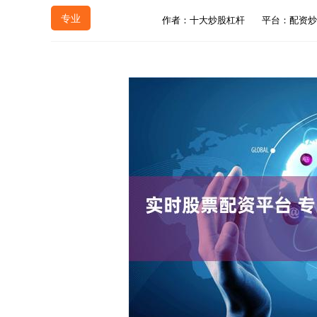
专业
作者：十大炒股杠杆
平台：配资炒