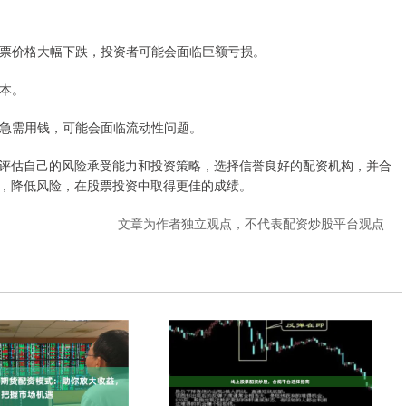
果股票价格大幅下跌，投资者可能会面临巨额亏损。
成本。
资者急需用钱，可能会面临流动性问题。
评估自己的风险承受能力和投资策略，选择信誉良好的配资机构，并合
，降低风险，在股票投资中取得更佳的成绩。
文章为作者独立观点，不代表配资炒股平台观点