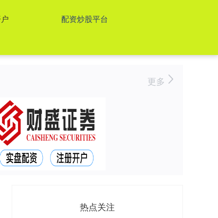
开户
配资炒股平台
更多
热点关注