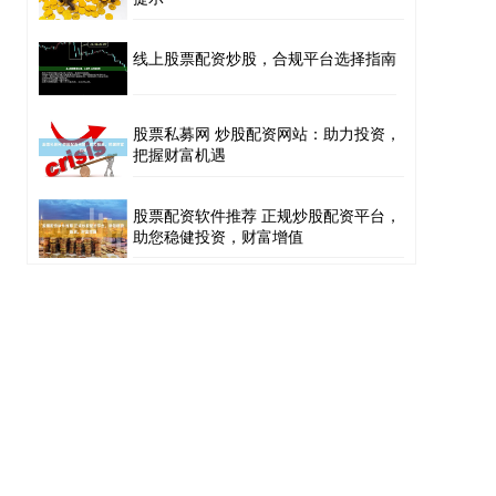
线上股票配资炒股，合规平台选择指南
股票私募网 炒股配资网站：助力投资，
把握财富机遇
股票配资软件推荐 正规炒股配资平台，
助您稳健投资，财富增值