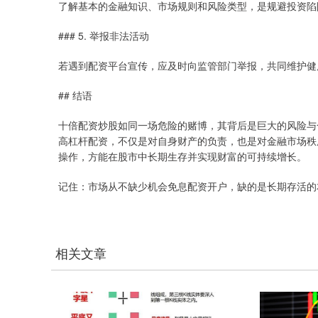
了解基本的金融知识、市场规则和风险类型，是规避投资陷
### 5. 举报非法活动
若遇到配资平台宣传，应及时向监管部门举报，共同维护健
## 结语
十倍配资炒股如同一场危险的赌博，其背后是巨大的风险与
高杠杆配资，不仅是对自身财产的负责，也是对金融市场秩
操作，方能在股市中长期生存并实现财富的可持续增长。
记住：市场从不缺少机会免息配资开户，缺的是长期存活的
相关文章