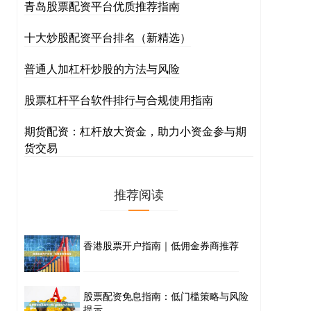
青岛股票配资平台优质推荐指南
十大炒股配资平台排名（新精选）
普通人加杠杆炒股的方法与风险
股票杠杆平台软件排行与合规使用指南
期货配资：杠杆放大资金，助力小资金参与期
货交易
推荐阅读
香港股票开户指南｜低佣金券商推荐
股票配资免息指南：低门槛策略与风险
提示