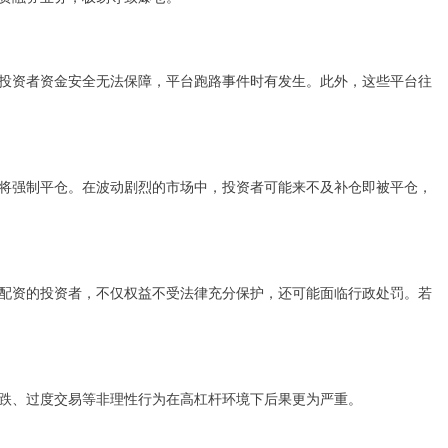
投资者资金安全无法保障，平台跑路事件时有发生。此外，这些平台往
将强制平仓。在波动剧烈的市场中，投资者可能来不及补仓即被平仓，
配资的投资者，不仅权益不受法律充分保护，还可能面临行政处罚。若
跌、过度交易等非理性行为在高杠杆环境下后果更为严重。