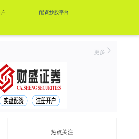
开户
配资炒股平台
更多
热点关注