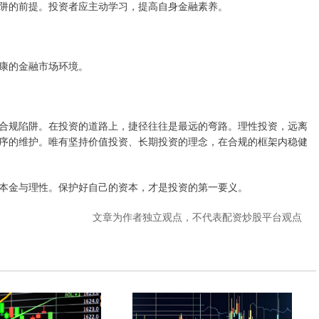
阱的前提。投资者应主动学习，提高自身金融素养。
康的金融市场环境。
合规陷阱。在投资的道路上，捷径往往是最远的弯路。理性投资，远离
序的维护。唯有坚持价值投资、长期投资的理念，在合规的框架内稳健
本金与理性。保护好自己的资本，才是投资的第一要义。
文章为作者独立观点，不代表配资炒股平台观点