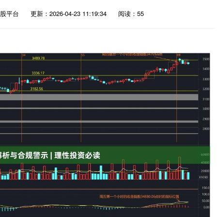
股平台
更新：2026-04-23 11:19:34
阅读：55