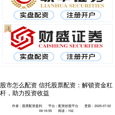
股市怎么配资 信托股票配资：解锁资金杠
杆，助力投资收益
作者：股票配资盈利
平台：配资炒股平台
更新：2025-07-02
09:16:55
阅读：102