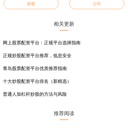
炒股
公司
相关更新
网上股票配资平台：正规平台选择指南
正规炒股配资平台推荐，低息安全
青岛股票配资平台优质推荐指南
十大炒股配资平台排名（新精选）
普通人加杠杆炒股的方法与风险
推荐阅读