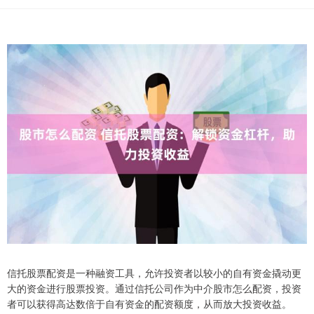
信托股票配资是一种融资工具，允许投资者以较小的自有资金撬动更
大的资金进行股票投资。通过信托公司作为中介股市怎么配资，投资
者可以获得高达数倍于自有资金的配资额度，从而放大投资收益。