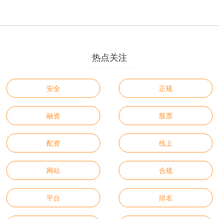
热点关注
安全
正规
融资
股票
配资
线上
网站
合规
平台
排名