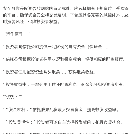
安全可靠是配资炒股网站的首要标准。应选择拥有正规资质、受监管
的平台，确保资金安全和交易透明。平台应具备完善的风控体系，及
时预警风险，保障投资者权益。
**运作原理：**
* 投资者向信托公司提供一定比例的自有资金（保证金）。
* 信托公司根据投资者信用状况和投资标的，提供相应的配资额度。
* 投资者使用配资资金购买股票，并获得股票收益。
* 投资收益中，一部分用于偿还配资利息，剩余部分归投资者所有。
**优势：**
* **资金杠杆：**信托股票配资放大投资资金，提高投资收益率。
* **投资灵活性：**投资者可以自主选择投资标的，把握市场机会。