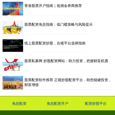
香港股票开户指南｜低佣金券商推荐
股票配资免息指南：低门槛策略与风险提示
线上股票配资炒股，合规平台选择指南
股票私募网 炒股配资网站：助力投资，把握财富机遇
股票配资软件推荐 正规炒股配资平台，助您稳健投资，
财富增值
免息配资
免息配资开户
配资炒股平台