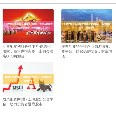
期货配资利息是多少 拒绝跨州
股票配资软件推荐 正规炒股配
搬家，高管也得离职，山姆会员
资平台，助您稳健投资，财富增
店CTO将卸任
值
股票配资网(晋) 上海股票配资平
台：助力投资者逐鹿股市