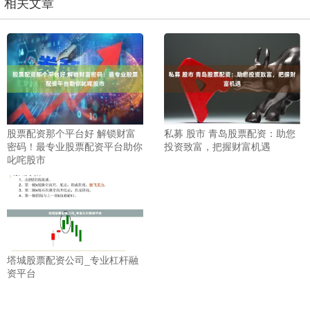
相关文章
股票配资那个平台好 解锁财富
私募 股市 青岛股票配资：助您
密码！最专业股票配资平台助你
投资致富，把握财富机遇
叱咤股市
塔城股票配资公司_专业杠杆融
资平台