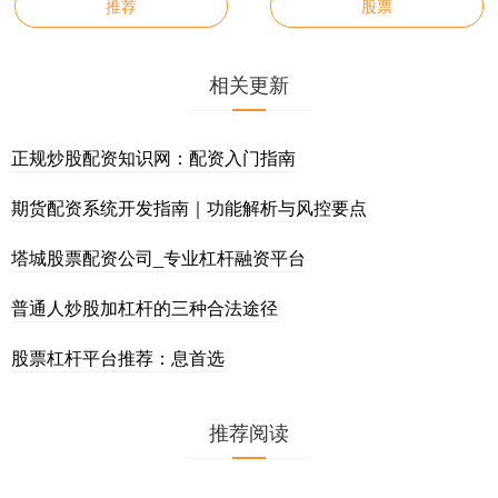
推荐
股票
相关更新
正规炒股配资知识网：配资入门指南
期货配资系统开发指南｜功能解析与风控要点
塔城股票配资公司_专业杠杆融资平台
普通人炒股加杠杆的三种合法途径
股票杠杆平台推荐：息首选
推荐阅读