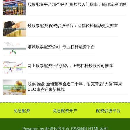
股票配资平台那个好 配资炒股入门指南：操作流程详解
炒股票配资 配资炒股平台：助你轻松撬动更大财富
塔城股票配资公司_专业杠杆融资平台
网上股票配资平台排名，正规杠杆炒股公司推荐
股票 操盘 坐镇董事会近二十年，耐克背后“大佬”苹果
CEO库克迎来新挑战
免息配资
免息配资开户
配资炒股平台
Powered by
配资炒股平台
RSS地图
HTML地图