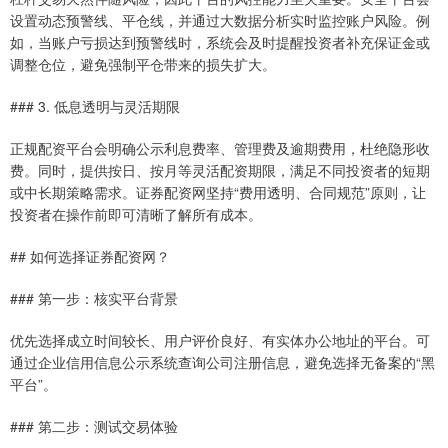
设置动态预警线、平仓线，并通过大数据分析实时监控账户风险。例
如，当账户亏损达到预警线时，系统会及时提醒投资者补充保证金或
调整仓位，避免强制平仓带来的损失扩大。
### 3. 低息透明与灵活期限
正规配资平台会明确公示利息费率、管理费及逾期费用，杜绝隐形收
费。同时，提供按日、按月等灵活配资期限，满足不同投资者的短期
或中长期策略需求。证券配资网坚持“费用透明、合同规范”原则，让
投资者在操作前即可清晰了解所有成本。
## 如何选择证券配资网？
### 第一步：核实平台背景
优先选择成立时间较长、用户评价良好、有实体办公地址的平台。可
通过企业信用信息公示系统查询公司注册信息，避免选择无备案的“黑
平台”。
### 第二步：测试交易体验