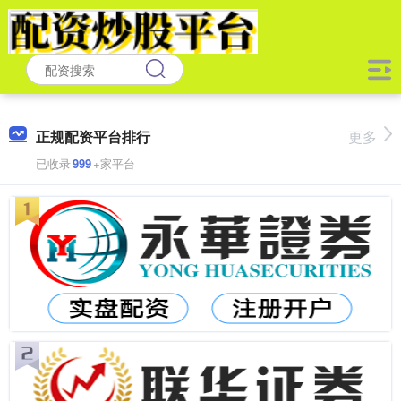
正规配资平台排行
更多
已收录
999
+家平台