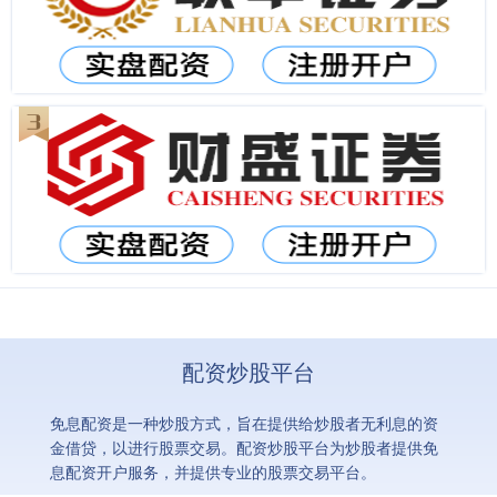
配资炒股平台
免息配资是一种炒股方式，旨在提供给炒股者无利息的资
金借贷，以进行股票交易。配资炒股平台为炒股者提供免
息配资开户服务，并提供专业的股票交易平台。