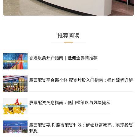
推荐阅读
香港股票开户指南｜低佣金券商推荐
股票配资平台那个好 配资炒股入门指南：操作流程详解
股票配资免息指南：低门槛策略与风险提示
股票配资要求 股市配资利器：解锁财富密码，实现投资
梦想