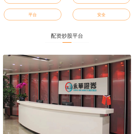
平台
安全
配资炒股平台