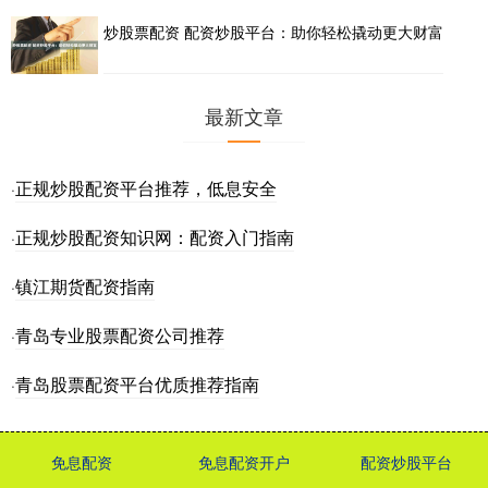
炒股票配资 配资炒股平台：助你轻松撬动更大财富
最新文章
正规炒股配资平台推荐，低息安全
·
正规炒股配资知识网：配资入门指南
·
镇江期货配资指南
·
青岛专业股票配资公司推荐
·
青岛股票配资平台优质推荐指南
·
免息配资
免息配资开户
配资炒股平台