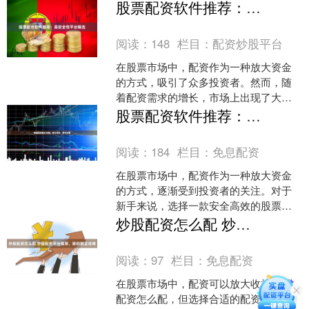
台，如何选择一家安全、正规、服务优
股票配资软件推荐：高安全性平台精选
质的平台股票市场配资，成为投....
阅读：
148
栏目：
配资炒股平台
在股票市场中，配资作为一种放大资金
的方式，吸引了众多投资者。然而，随
着配资需求的增长，市场上出现了大量
配资软件免息配资，其中不乏存在安全
股票配资软件推荐：安全高效，新手必看
隐患的平台。选择一款高安....
阅读：
184
栏目：
免息配资
在股票市场中，配资作为一种放大资金
的方式，逐渐受到投资者的关注。对于
新手来说，选择一款安全高效的股票配
资软件至关重要。本文将为您推荐几款
炒股配资怎么配 炒股配资平台推荐，助你财富倍增
值得信赖的配资软件，并提....
阅读：
97
栏目：
免息配资
在股票市场中，配资可以放大收益炒股
配资怎么配，但选择合适的配资平台至