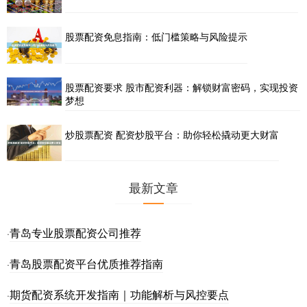
股票配资免息指南：低门槛策略与风险提示
股票配资要求 股市配资利器：解锁财富密码，实现投资
梦想
炒股票配资 配资炒股平台：助你轻松撬动更大财富
最新文章
青岛专业股票配资公司推荐
·
青岛股票配资平台优质推荐指南
·
期货配资系统开发指南｜功能解析与风控要点
·