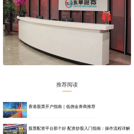
推荐阅读
香港股票开户指南｜低佣金券商推荐
股票配资平台那个好 配资炒股入门指南：操作流程详解