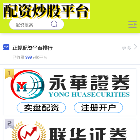
正规配资平台排行
更多
已收录
999
+家平台