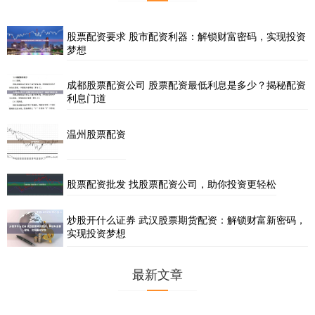
股票配资要求 股市配资利器：解锁财富密码，实现投资
梦想
成都股票配资公司 股票配资最低利息是多少？揭秘配资
利息门道
温州股票配资
股票配资批发 找股票配资公司，助你投资更轻松
炒股开什么证券 武汉股票期货配资：解锁财富新密码，
实现投资梦想
最新文章