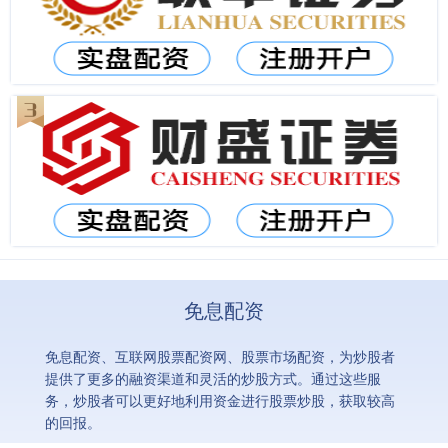
免息配资
免息配资、互联网股票配资网、股票市场配资，为炒股者
提供了更多的融资渠道和灵活的炒股方式。通过这些服
务，炒股者可以更好地利用资金进行股票炒股，获取较高
的回报。