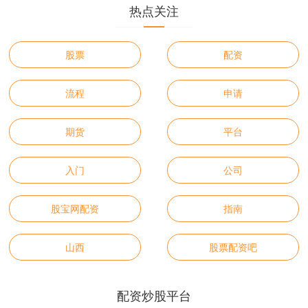
热点关注
股票
配资
流程
申请
期货
平台
入门
公司
股宝网配资
指南
山西
股票配资吧
配资炒股平台