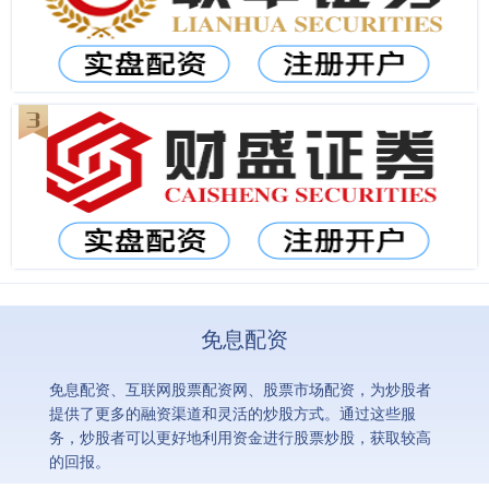
免息配资
免息配资、互联网股票配资网、股票市场配资，为炒股者
提供了更多的融资渠道和灵活的炒股方式。通过这些服
务，炒股者可以更好地利用资金进行股票炒股，获取较高
的回报。