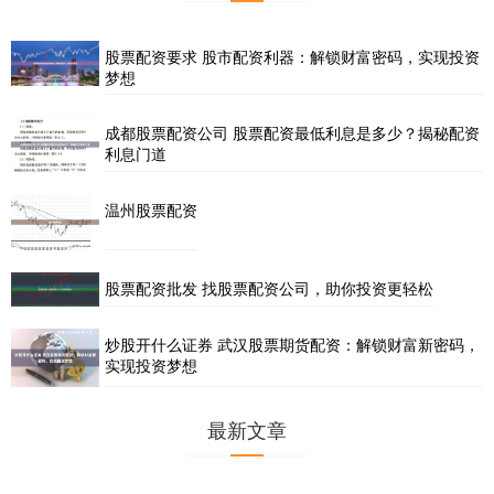
股票配资要求 股市配资利器：解锁财富密码，实现投资
梦想
成都股票配资公司 股票配资最低利息是多少？揭秘配资
利息门道
温州股票配资
股票配资批发 找股票配资公司，助你投资更轻松
炒股开什么证券 武汉股票期货配资：解锁财富新密码，
实现投资梦想
最新文章