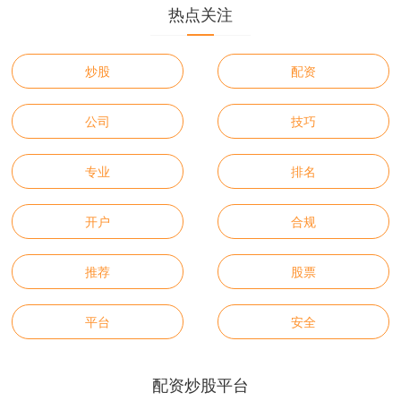
热点关注
炒股
配资
公司
技巧
专业
排名
开户
合规
推荐
股票
平台
安全
配资炒股平台