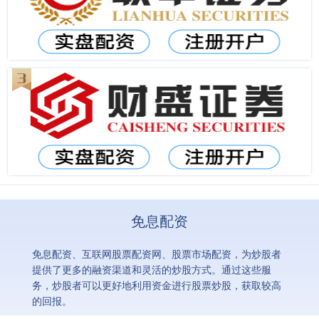
免息配资
免息配资、互联网股票配资网、股票市场配资，为炒股者
提供了更多的融资渠道和灵活的炒股方式。通过这些服
务，炒股者可以更好地利用资金进行股票炒股，获取较高
的回报。