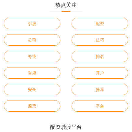
热点关注
炒股
配资
公司
技巧
专业
排名
合规
开户
安全
推荐
股票
平台
配资炒股平台