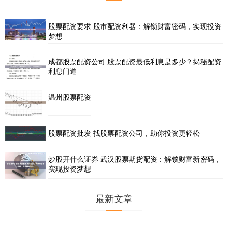
股票配资要求 股市配资利器：解锁财富密码，实现投资
梦想
成都股票配资公司 股票配资最低利息是多少？揭秘配资
利息门道
温州股票配资
股票配资批发 找股票配资公司，助你投资更轻松
炒股开什么证券 武汉股票期货配资：解锁财富新密码，
实现投资梦想
最新文章