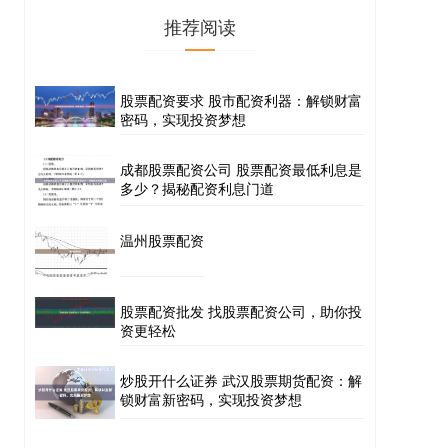
推荐阅读
股票配资要求 股市配资利器：解锁财富
密码，实现投资梦想
成都股票配资公司 股票配资最低利息是
多少？揭秘配资利息门道
温州股票配资
股票配资批发 找股票配资公司，助你投
资更轻松
炒股开什么证券 武汉股票期货配资：解
锁财富新密码，实现投资梦想