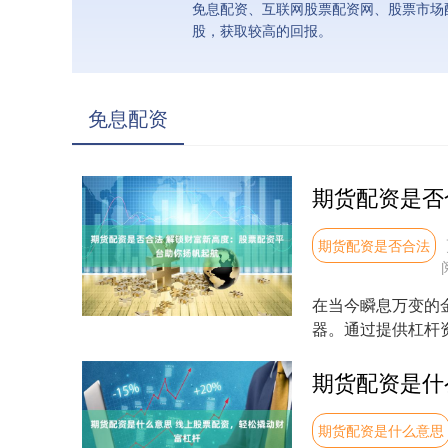
免息配资、互联网股票配资网、股票市场
股，获取较高的回报。
免息配资
期货配资是否合法
在当今瞬息万变的
器。通过提供杠杆
法，从而获得更高的回
期货配资是什么意思