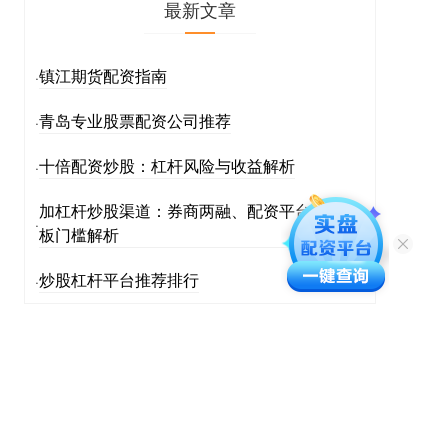
最新文章
镇江期货配资指南
·
青岛专业股票配资公司推荐
·
十倍配资炒股：杠杆风险与收益解析
·
加杠杆炒股渠道：券商两融、配资平台、科创
·
板门槛解析
炒股杠杆平台推荐排行
·