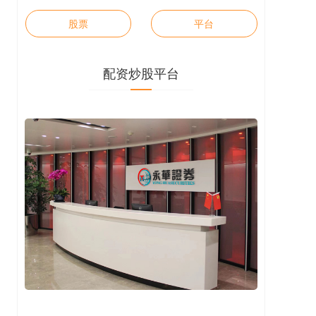
股票
平台
配资炒股平台