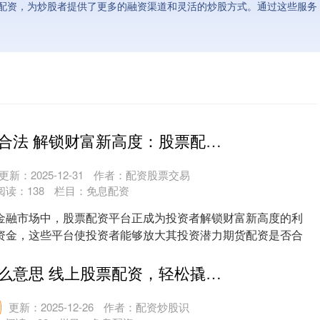
配资，为炒股者提供了更多的融资渠道和灵活的炒股方式。通过这些服务
期货配资是否合法 解锁财富新高度：股票配资平台助你扬帆起航
更新：2025-12-31
作者：配资股票交易
阅读：
138
栏目：
免息配资
金融市场中，股票配资平台正成为投资者解锁财富新高度的利
资金，这些平台使投资者能够放大其投资潜力期货配资是否合
....
期货配资是什么意思 线上股票配资，轻松撬动财富杠杆
更新：2025-12-26
作者：配资炒股识