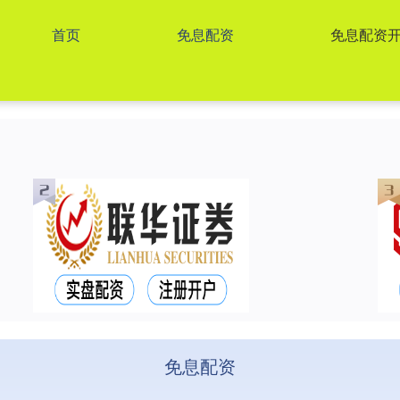
首页
免息配资
免息配资
免息配资