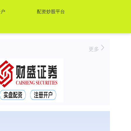
开户
配资炒股平台
更多