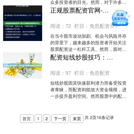
众多投资者的目光。然而，对于许多沈
阳及周边地区的投资者来说，资金不足
正规股票配资官网-安全可靠的实盘配资平台
往往成为参与期货市场的一....
阅读：
72
栏目：
免息配资开户
在当今股市波动加剧、机会与风险并存
的背景下，越来越多的投资者开始关注
股票配资这一杠杆工具。然而，面对网
络上琳琅满目的配资平台广告，如何找
配资短线炒股技巧：快速盈利策略与风险控制指南
到一家正规、安全、可靠的....
阅读：
97
栏目：
免息配资
短线炒股因其快速获利潜力而备受投资
者青睐，而配资则能放大资金规模，进
一步提升盈利空间。然而股票中的配
资，高收益往往伴随着高风险。本文将
为您揭示配资短线炒股的核心....
共
2
页
16
条记录
首页
1
2
下一页
末页