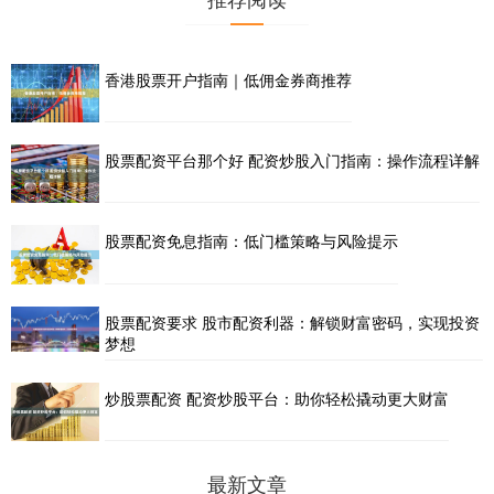
香港股票开户指南｜低佣金券商推荐
股票配资平台那个好 配资炒股入门指南：操作流程详解
股票配资免息指南：低门槛策略与风险提示
股票配资要求 股市配资利器：解锁财富密码，实现投资
梦想
炒股票配资 配资炒股平台：助你轻松撬动更大财富
最新文章