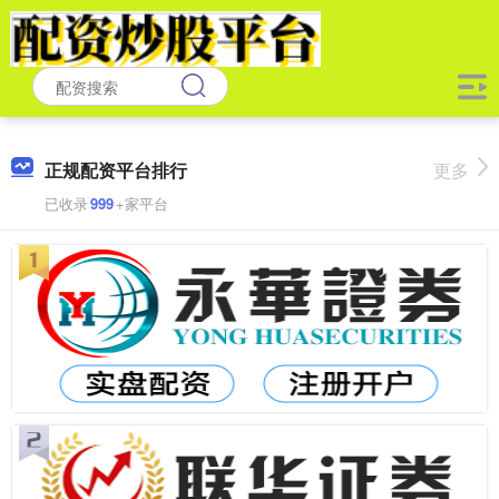
正规配资平台排行
更多
已收录
999
+家平台