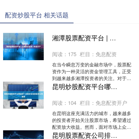
配资炒股平台 相关话题
湘潭股票配资平台 | 正规安全低息 | 快速开户
阅读：
175
栏目：
免息配资
在当今瞬息万变的金融市场中，股票配
资作为一种灵活的资金管理工具，正受
到越来越多湘潭投资者的关注。对于本
地股民而言，选择一家正规、安全、低
昆明炒股配资平台哪家好？正规安全低息配资公司推荐
息的配资平台股票中的配资....
阅读：
104
栏目：
免息配资开户
在昆明这座充满活力的城市，越来越多
的投资者开始关注股票市场，希望通过
配资放大收益。然而，面对市场上众多
的配资平台，许多投资者不禁困惑：**昆
昆明股票配资公司排名-专业正规股票配资平台推荐