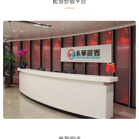
配资炒股平台
推荐阅读